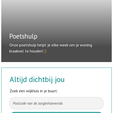
Poetshulp
Onze poetshulp helpt je elke week om je woning
kraaknet te houden!
Altijd dichtbij jou
Zoek een wijkhuis in je buurt: