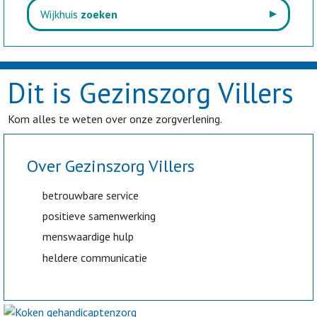
Wijkhuis
zoeken
Dit is Gezinszorg Villers
Kom alles te weten over onze zorgverlening.
Over Gezinszorg Villers
betrouwbare service
positieve samenwerking
menswaardige hulp
heldere communicatie