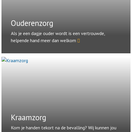
Ouderenzorg
Als je een dagje ouder wordt is een vertrouwde,
helpende hand meer dan welkom
Kraamzorg
Kom je handen tekort na de bevalling? Wij kunnen jou