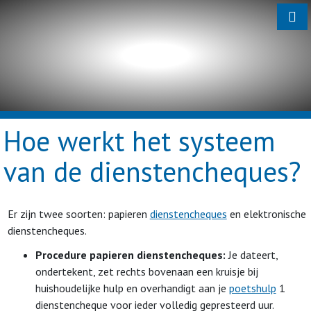
Hoe werkt het systeem
van de dienstencheques?
Er zijn twee soorten: papieren
dienstencheques
en elektronische
dienstencheques.
Procedure papieren dienstencheques:
Je dateert,
ondertekent, zet rechts bovenaan een kruisje bij
huishoudelijke hulp en overhandigt aan je
poetshulp
1
dienstencheque voor ieder volledig gepresteerd uur.