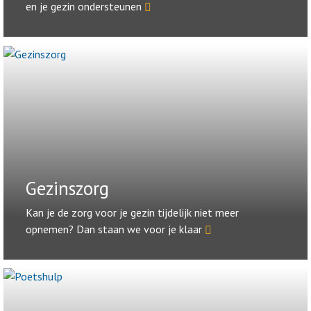
en je gezin ondersteunen
Gezinszorg
Kan je de zorg voor je gezin tijdelijk niet meer
opnemen? Dan staan we voor je klaar